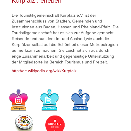
Kurpfalz . erleben
Die Touristikgemeinschaft Kurpfalz e.V. ist der
Zusammenschluss von Städten, Gemeinden und
Institutionen aus Baden, Hessen und Rheinland-Pfalz. Die
Touristikgemeinschaft hat es sich zur Aufgabe gemacht,
Reisende und aus dem In- und Ausland,wie auch die
Kurpfälzer selbst auf die Schönheit dieser Metropolregion
aufmerksam zu machen. Sie zeichnet sich aus durch
enge Zusammenarbeit und gegenseitige Unterstützung
der Mitgliedsorte im Bereich Tourismus und Freizeit.
http://de.wikipedia.org/wiki/Kurpfalz