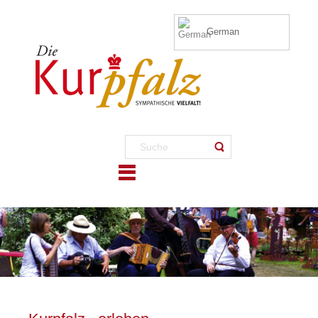
German