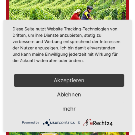
Diese Seite nutzt Website Tracking-Technologien von
Dritten, um ihre Dienste anzubieten, stetig zu
verbessern und Werbung entsprechend der Interessen
der Nutzer anzuzeigen. Ich bin damit einverstanden
und kann meine Einwilligung jederzeit mit Wirkung für
die Zukunft widerrufen oder ändern.
Akzeptieren
Ablehnen
Badische Weinstraße
mehr
Powered by
&