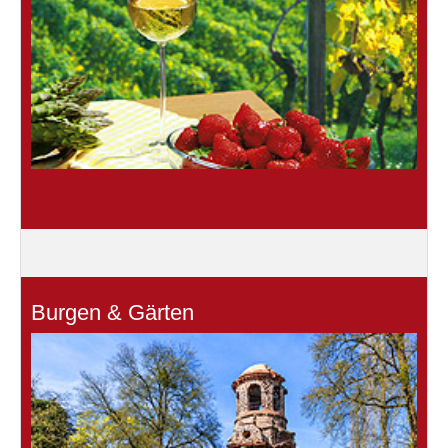
Burgen & Gärten