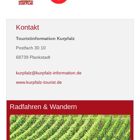
Kontakt
Touristinformation Kurpfalz
Postfach 30 10
68739 Plankstadt
kurpfalz@kurpfalz-information.de
www.kurpfalz-tourist.de
Radfahren & Wandern