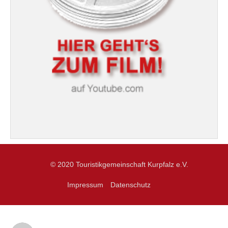
© 2020 Touristikgemeinschaft Kurpfalz e.V.
Impressum
Datenschutz