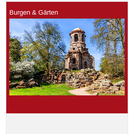
Burgen & Gärten