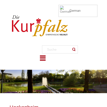
German