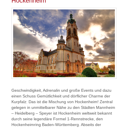
Hockenheim
Geschwindigkeit, Adrenalin und große Events und dazu
einen Schuss Gemütlichkeit und dörflicher Charme der
Kurpfalz: Das ist die Mischung von Hockenheim! Zentral
gelegen in unmittelbarer Nähe zu den Städten Mannheim
– Heidelberg – Speyer ist Hockenheim weltweit bekannt
durch seine legendäre Formel 1-Rennstrecke, den
Hockenheimring Baden-Württemberg. Abseits der