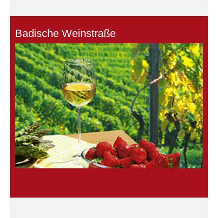
Badische Weinstraße